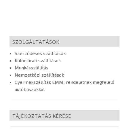
SZOLGÁLTATÁSOK
Szerződéses szállítások
Különjárati szállítások
Munkásszállítás
Nemzetközi szállítások
Gyermekszállítás EMMI rendeletnek megfelelő
autóbuszokkal
TÁJÉKOZTATÁS KÉRÉSE