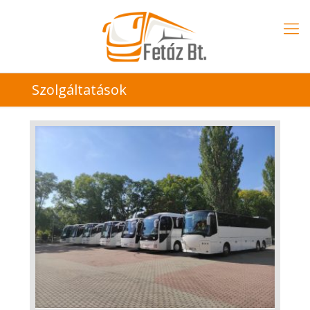
Szolgáltatások